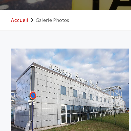
Accueil
Galerie Photos