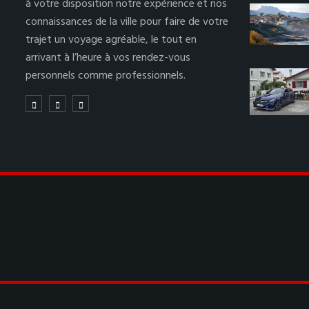
à votre disposition notre expérience et nos
connaissances de la ville pour faire de votre
trajet un voyage agréable, le tout en
arrivant à l’heure à vos rendez-vous
personnels comme professionnels.