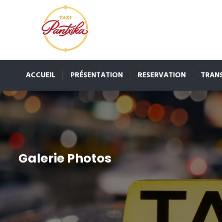
ACCUEIL
PRÉSENTATION
RESERVATION
TRANS
Galerie Photos