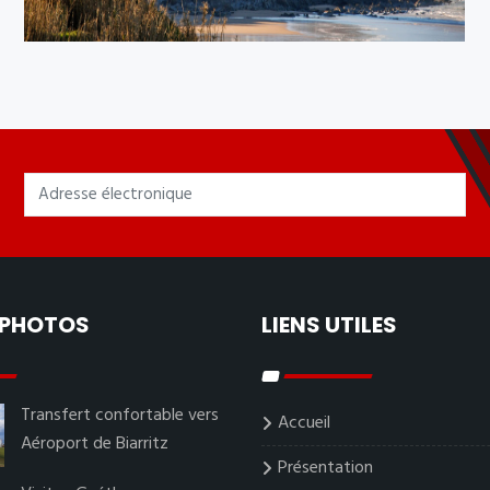
 PHOTOS
LIENS UTILES
Transfert confortable vers
Accueil
Aéroport de Biarritz
Présentation