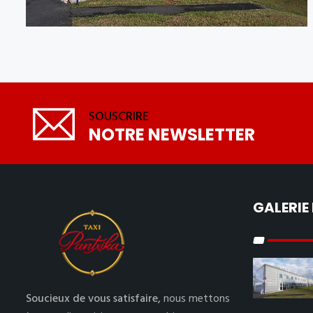
SOUSCRIRE
NOTRE NEWSLETTER
GALERIE
Soucieux de vous satisfaire,
nous mettons