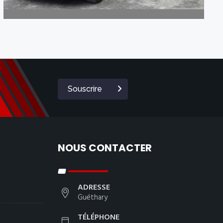
Souscrire
NOUS CONTACTER
ADRESSE
Guéthary
TÉLÉPHONE